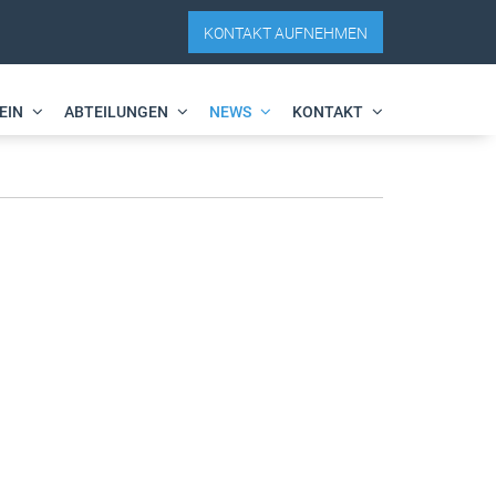
KONTAKT AUFNEHMEN
EIN
ABTEILUNGEN
NEWS
KONTAKT