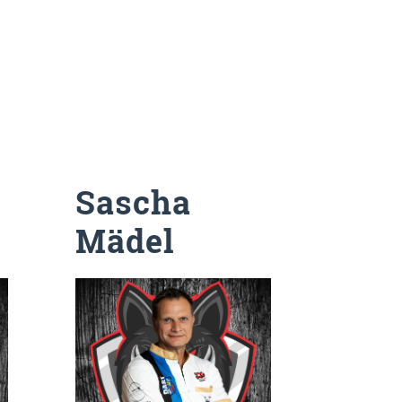
Sascha
Mädel