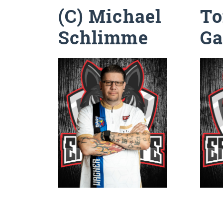
(C) Michael
Schlimme
Ga