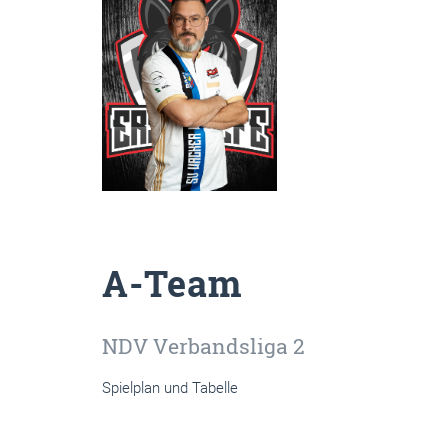
A-Team
NDV Verbandsliga 2
Spielplan und Tabelle